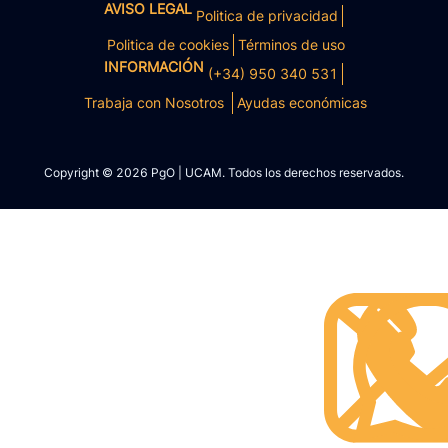
AVISO LEGAL
Politica de privacidad
Politica de cookies
Términos de uso
INFORMACIÓN
(+34) 950 340 531
Trabaja con Nosotros
Ayudas económicas
Copyright © 2026 PgO | UCAM. Todos los derechos reservados.