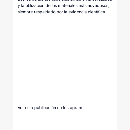
y la utilización de los materiales más novedosos,
siempre respaldado por la evidencia científica.
Ver esta publicación en Instagram