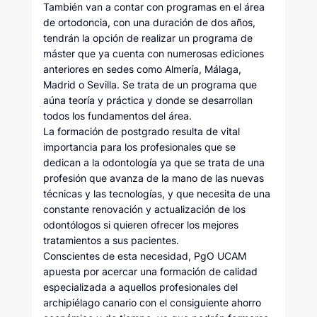
También van a contar con programas en el área
de ortodoncia, con una duración de dos años,
tendrán la opción de realizar un programa de
máster que ya cuenta con numerosas ediciones
anteriores en sedes como Almería, Málaga,
Madrid o Sevilla. Se trata de un programa que
aúna teoría y práctica y donde se desarrollan
todos los fundamentos del área.
La formación de postgrado resulta de vital
importancia para los profesionales que se
dedican a la odontología ya que se trata de una
profesión que avanza de la mano de las nuevas
técnicas y las tecnologías, y que necesita de una
constante renovación y actualización de los
odontólogos si quieren ofrecer los mejores
tratamientos a sus pacientes.
Conscientes de esta necesidad, PgO UCAM
apuesta por acercar una formación de calidad
especializada a aquellos profesionales del
archipiélago canario con el consiguiente ahorro