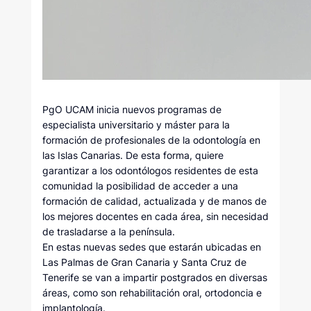
PgO UCAM inicia nuevos programas de
especialista universitario y máster para la
formación de profesionales de la odontología en
las Islas Canarias. De esta forma, quiere
garantizar a los odontólogos residentes de esta
comunidad la posibilidad de acceder a una
formación de calidad, actualizada y de manos de
los mejores docentes en cada área, sin necesidad
de trasladarse a la península.
En estas nuevas sedes que estarán ubicadas en
Las Palmas de Gran Canaria y Santa Cruz de
Tenerife se van a impartir postgrados en diversas
áreas, como son rehabilitación oral, ortodoncia e
implantología.