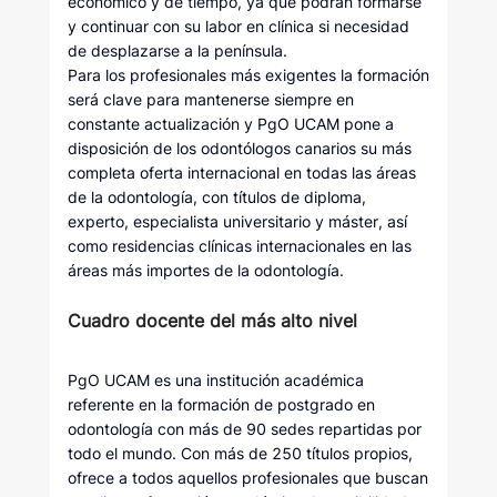
económico y de tiempo, ya que podrán formarse
y continuar con su labor en clínica si necesidad
de desplazarse a la península.
Para los profesionales más exigentes la formación
será clave para mantenerse siempre en
constante actualización y PgO UCAM pone a
disposición de los odontólogos canarios su más
completa oferta internacional en todas las áreas
de la odontología, con títulos de diploma,
experto, especialista universitario y máster, así
como residencias clínicas internacionales en las
áreas más importes de la odontología.
Cuadro docente del más alto nivel
PgO UCAM es una institución académica
referente en la formación de postgrado en
odontología con más de 90 sedes repartidas por
todo el mundo. Con más de 250 títulos propios,
ofrece a todos aquellos profesionales que buscan