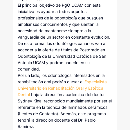
El principal objetivo de PgO UCAM con esta
iniciativa es ayudar a todos aquellos
profesionales de la odontología que busquen
ampliar sus conocimientos y que sientan la
necesidad de mantenerse siempre a la
vanguardia de un sector en constante evolución.
De esta forma, los odontólogos canarios van a
acceder a la oferta de títulos de Postgrado en
Odontología de la Universidad Católica de San
Antonio UCAM y podrán hacerlo en su
comunidad.
Por un lado, los odontólogos interesados en la
rehabilitación oral podrán cursar el
Especialista
Universitario en Rehabilitación Oral y Estética
Dental
bajo la dirección académica del doctor
Sydney Kina, reconocido mundialmente por ser el
referente en la técnica de laminados cerámicos
(Lentes de Contacto). Además, este programa
tendrá la dirección docente del Dr. Pablo
Ramírez.