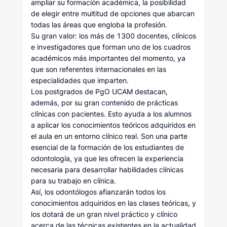
ampliar su formación académica, la posibilidad
de elegir entre multitud de opciones que abarcan
todas las áreas que engloba la profesión.
Su gran valor: los más de 1300 docentes, clínicos
e investigadores que forman uno de los cuadros
académicos más importantes del momento, ya
que son referentes internacionales en las
especialidades que imparten.
Los postgrados de PgO UCAM destacan,
además, por su gran contenido de prácticas
clínicas con pacientes. Esto ayuda a los alumnos
a aplicar los conocimientos teóricos adquiridos en
el aula en un entorno clínico real. Son una parte
esencial de la formación de los estudiantes de
odontología, ya que les ofrecen la experiencia
necesaria para desarrollar habilidades clínicas
para su trabajo en clínica.
Así, los odontólogos afianzarán todos los
conocimientos adquiridos en las clases teóricas, y
los dotará de un gran nivel práctico y clínico
acerca de las técnicas existentes en la actualidad