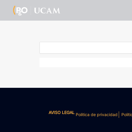
AVISO LEGAL
Politica de privacidad
Politi