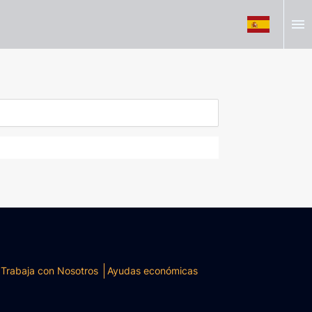
menu
Trabaja con Nosotros
Ayudas económicas