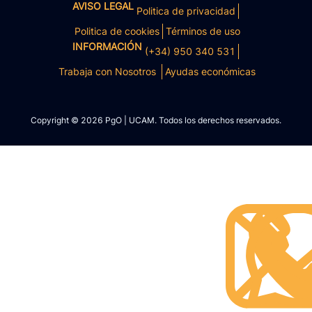
AVISO LEGAL
Politica de privacidad
Politica de cookies
Términos de uso
INFORMACIÓN
(+34) 950 340 531
Trabaja con Nosotros
Ayudas económicas
Copyright © 2026 PgO | UCAM. Todos los derechos reservados.