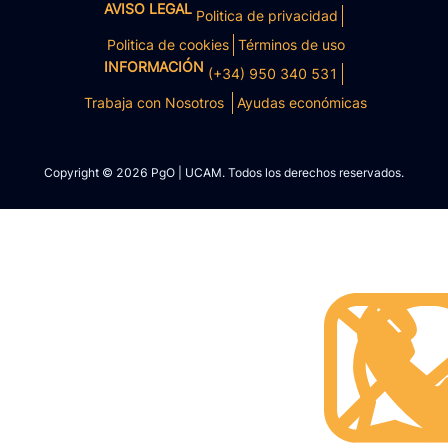
AVISO LEGAL
Politica de privacidad
Politica de cookies
Términos de uso
INFORMACIÓN
(+34) 950 340 531
Trabaja con Nosotros
Ayudas económicas
Copyright © 2026 PgO | UCAM. Todos los derechos reservados.