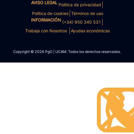
AVISO LEGAL
Politica de privacidad
Politica de cookies
Términos de uso
INFORMACIÓN
(+34) 950 340 531
Trabaja con Nosotros
Ayudas económicas
Copyright © 2026 PgO | UCAM. Todos los derechos reservados.